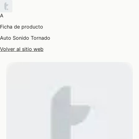
A
Ficha de producto
Auto Sonido Tornado
Volver al sitio web