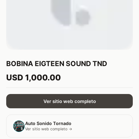
BOBINA EIGTEEN SOUND TND
USD 1,000.00
Ver sitio web completo
Auto Sonido Tornado
Ver sitio web completo →