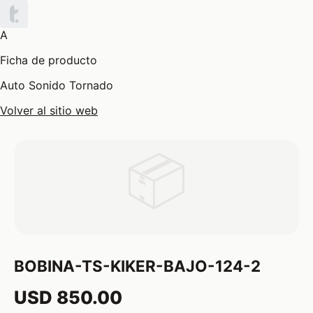
A
Ficha de producto
Auto Sonido Tornado
Volver al sitio web
📦
BOBINA-TS-KIKER-BAJO-124-2
USD 850.00