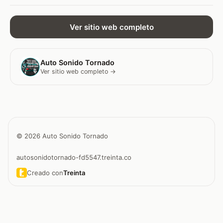
Ver sitio web completo
Auto Sonido Tornado
Ver sitio web completo →
© 2026 Auto Sonido Tornado
autosonidotornado-fd5547.treinta.co
Creado con
Treinta