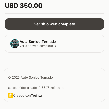
USD 350.00
Ver sitio web completo
Auto Sonido Tornado
Ver sitio web completo →
© 2026 Auto Sonido Tornado
autosonidotornado-fd5547.treinta.co
Creado con
Treinta