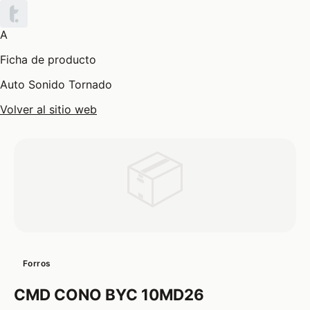
A
Ficha de producto
Auto Sonido Tornado
Volver al sitio web
📦
Forros
CMD CONO BYC 10MD26