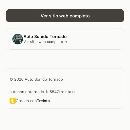
Ver sitio web completo
Auto Sonido Tornado
Ver sitio web completo →
© 2026 Auto Sonido Tornado
autosonidotornado-fd5547.treinta.co
Creado con
Treinta