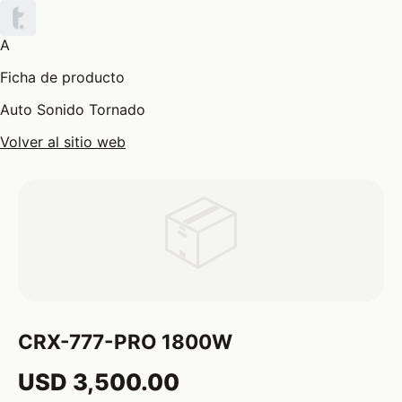
A
Ficha de producto
Auto Sonido Tornado
Volver al sitio web
📦
CRX-777-PRO 1800W
USD 3,500.00