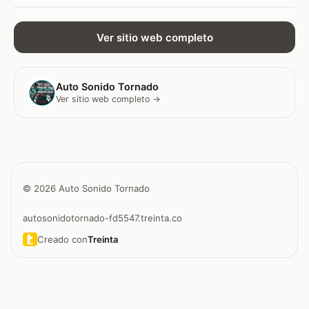
Ver sitio web completo
Auto Sonido Tornado
Ver sitio web completo →
© 2026 Auto Sonido Tornado
autosonidotornado-fd5547.treinta.co
Creado con
Treinta