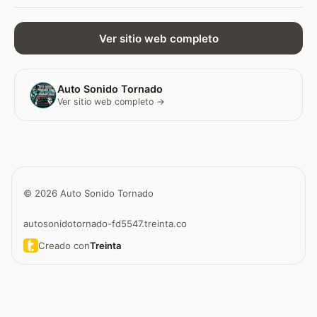
Ver sitio web completo
Auto Sonido Tornado
Ver sitio web completo →
© 2026 Auto Sonido Tornado
autosonidotornado-fd5547.treinta.co
Creado con
Treinta