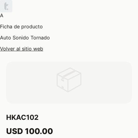
A
Ficha de producto
Auto Sonido Tornado
Volver al sitio web
📦
HKAC102
USD 100.00