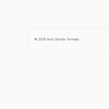
© 2026 Auto Sonido Tornado