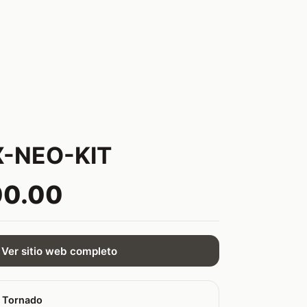
-NEO-KIT
00.00
Ver sitio web completo
 Tornado