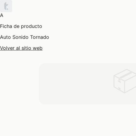
A
Ficha de producto
Auto Sonido Tornado
Volver al sitio web
