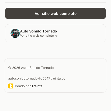
Ver sitio web completo
Auto Sonido Tornado
Ver sitio web completo →
© 2026 Auto Sonido Tornado
autosonidotornado-fd5547.treinta.co
Creado con
Treinta