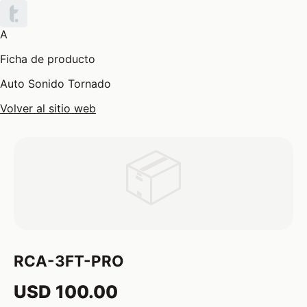
A
Ficha de producto
Auto Sonido Tornado
Volver al sitio web
📦
RCA-3FT-PRO
USD 100.00