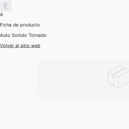
A
Ficha de producto
Auto Sonido Tornado
Volver al sitio web
