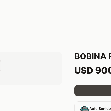
BOBINA 

USD 90
Auto Sonido