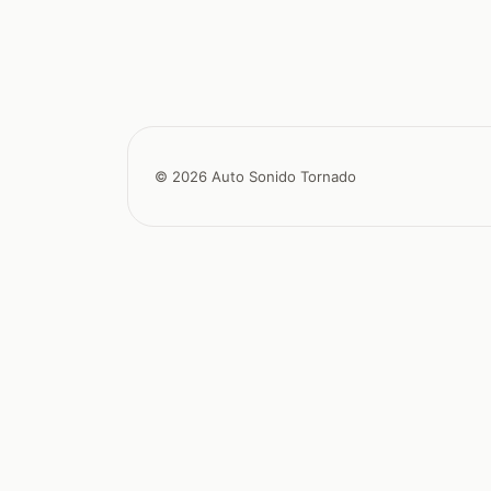
© 2026 Auto Sonido Tornado