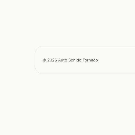
© 2026 Auto Sonido Tornado