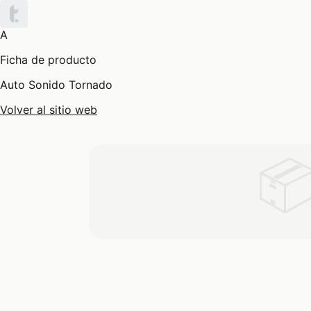
A
Ficha de producto
Auto Sonido Tornado
Volver al sitio web
