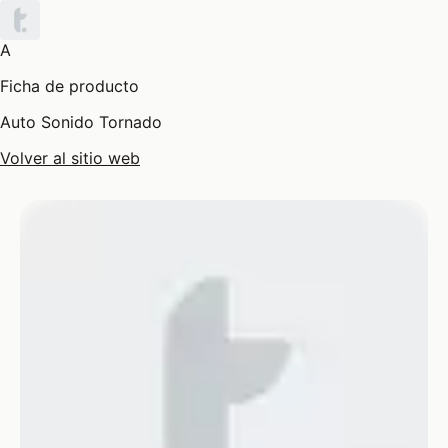
A
Ficha de producto
Auto Sonido Tornado
Volver al sitio web