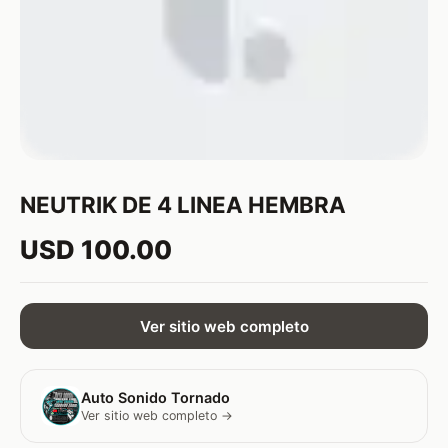
NEUTRIK DE 4 LINEA HEMBRA
USD 100.00
Ver sitio web completo
Auto Sonido Tornado
Ver sitio web completo →