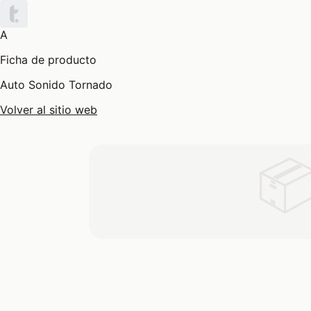
A
Ficha de producto
Auto Sonido Tornado
Volver al sitio web
