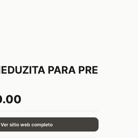
EDUZITA PARA PRE
0.00
Ver sitio web completo