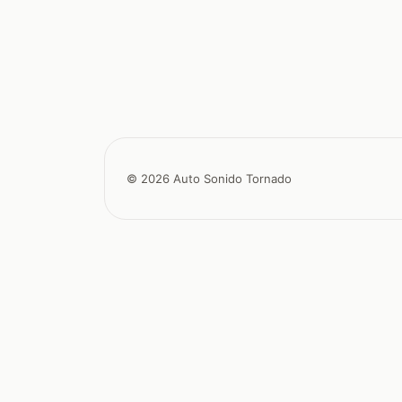
© 2026 Auto Sonido Tornado