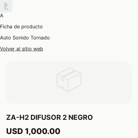
A
Ficha de producto
Auto Sonido Tornado
Volver al sitio web
📦
ZA-H2 DIFUSOR 2 NEGRO
USD 1,000.00