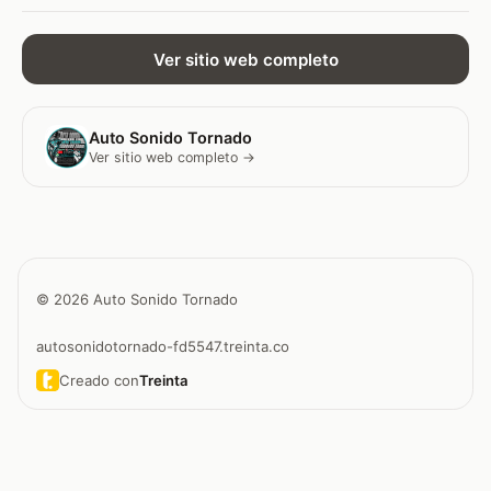
Ver sitio web completo
Auto Sonido Tornado
Ver sitio web completo →
© 2026 Auto Sonido Tornado
autosonidotornado-fd5547.treinta.co
Creado con
Treinta