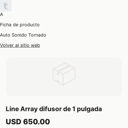
A
Ficha de producto
Auto Sonido Tornado
Volver al sitio web
📦
Line Array difusor de 1 pulgada
USD 650.00