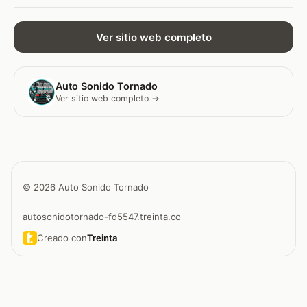
Ver sitio web completo
Auto Sonido Tornado
Ver sitio web completo →
© 2026 Auto Sonido Tornado
autosonidotornado-fd5547.treinta.co
Creado con
Treinta