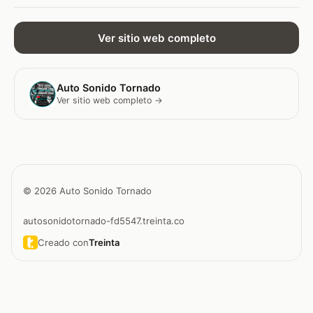
Ver sitio web completo
Auto Sonido Tornado
Ver sitio web completo →
© 2026 Auto Sonido Tornado
autosonidotornado-fd5547.treinta.co
Creado con
Treinta