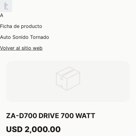
A
Ficha de producto
Auto Sonido Tornado
Volver al sitio web
📦
ZA-D700 DRIVE 700 WATT
USD 2,000.00