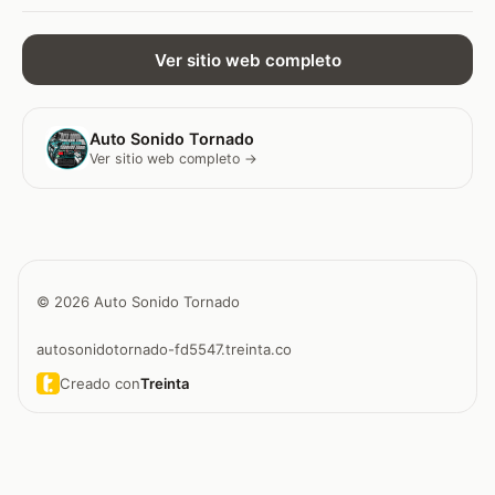
Ver sitio web completo
Auto Sonido Tornado
Ver sitio web completo →
© 2026 Auto Sonido Tornado
autosonidotornado-fd5547.treinta.co
Creado con
Treinta