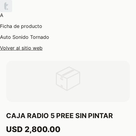
A
Ficha de producto
Auto Sonido Tornado
Volver al sitio web
📦
CAJA RADIO 5 PREE SIN PINTAR
USD 2,800.00