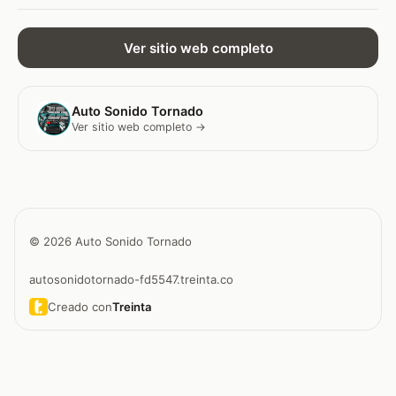
Ver sitio web completo
Auto Sonido Tornado
Ver sitio web completo →
© 2026 Auto Sonido Tornado
autosonidotornado-fd5547.treinta.co
Creado con
Treinta