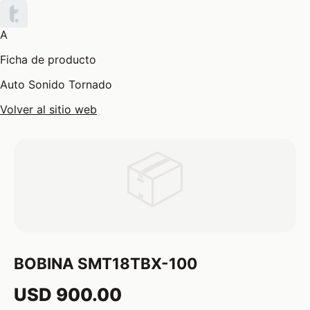
A
Ficha de producto
Auto Sonido Tornado
Volver al sitio web
📦
BOBINA SMT18TBX-100
USD 900.00