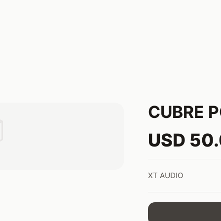
CUBRE P

USD 50
XT AUDIO