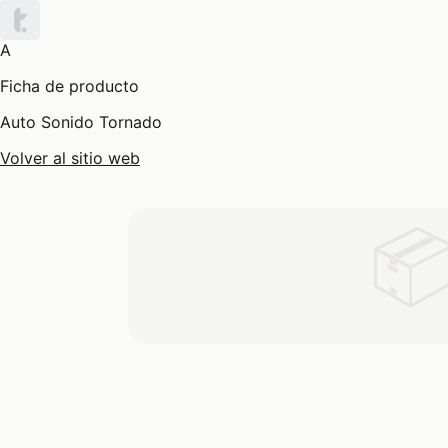
A
Ficha de producto
Auto Sonido Tornado
Volver al sitio web
