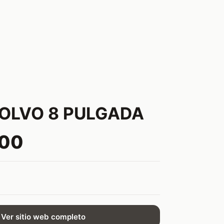
OLVO 8 PULGADA
.00
Ver sitio web completo