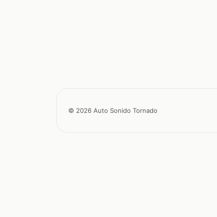
© 2026 Auto Sonido Tornado