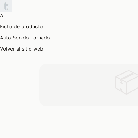
A
Ficha de producto
Auto Sonido Tornado
Volver al sitio web
