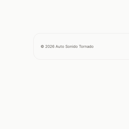
© 2026 Auto Sonido Tornado