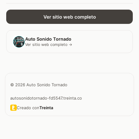
Ver sitio web completo
Auto Sonido Tornado
Ver sitio web completo →
© 2026 Auto Sonido Tornado
autosonidotornado-fd5547.treinta.co
Creado con
Treinta