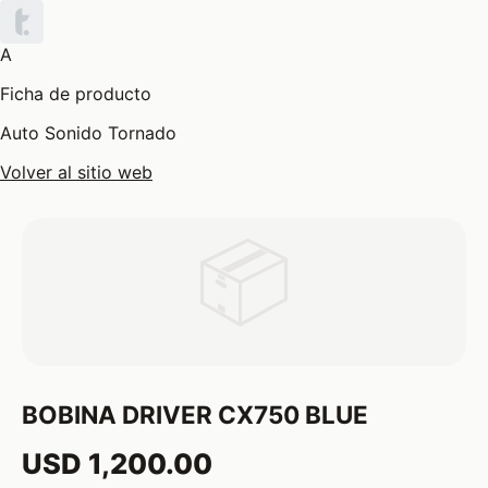
A
Ficha de producto
Auto Sonido Tornado
Volver al sitio web
📦
BOBINA DRIVER CX750 BLUE
USD 1,200.00