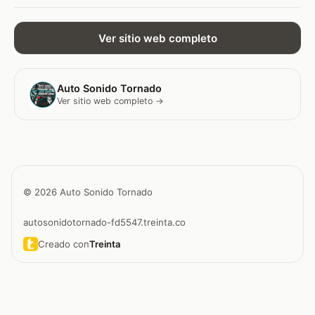
Ver sitio web completo
Auto Sonido Tornado
Ver sitio web completo →
© 2026 Auto Sonido Tornado
autosonidotornado-fd5547.treinta.co
Creado con
Treinta