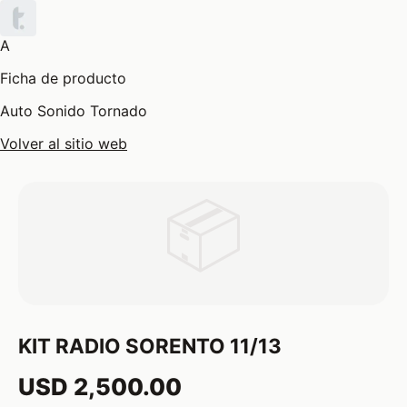
A
Ficha de producto
Auto Sonido Tornado
Volver al sitio web
📦
KIT RADIO SORENTO 11/13
USD 2,500.00