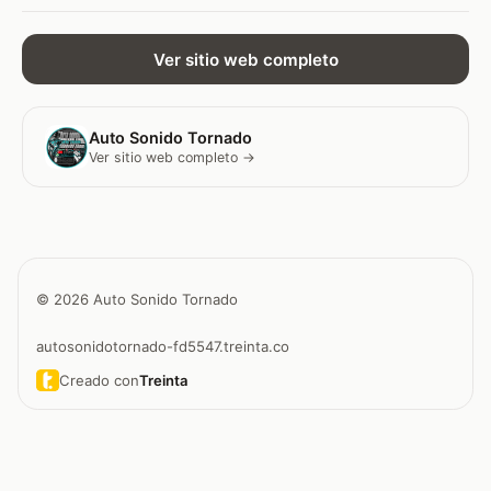
Ver sitio web completo
Auto Sonido Tornado
Ver sitio web completo →
© 2026 Auto Sonido Tornado
autosonidotornado-fd5547.treinta.co
Creado con
Treinta