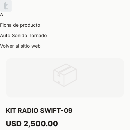
A
Ficha de producto
Auto Sonido Tornado
Volver al sitio web
📦
KIT RADIO SWIFT-09
USD 2,500.00