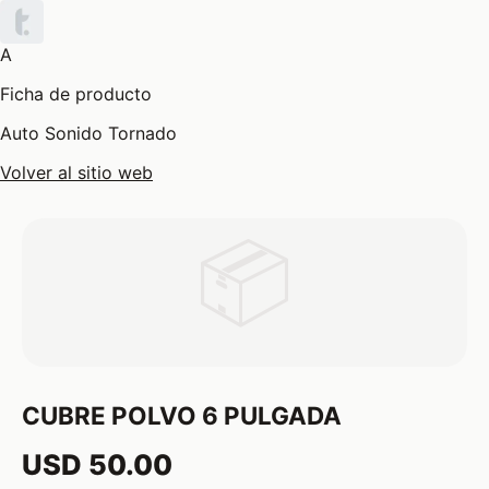
A
Ficha de producto
Auto Sonido Tornado
Volver al sitio web
📦
CUBRE POLVO 6 PULGADA
USD 50.00