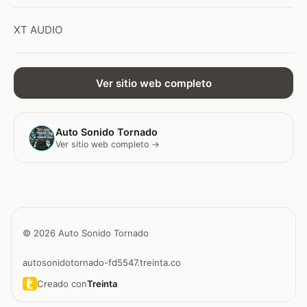
XT AUDIO
Ver sitio web completo
Auto Sonido Tornado
Ver sitio web completo →
© 2026 Auto Sonido Tornado
autosonidotornado-fd5547.treinta.co
Creado con
Treinta