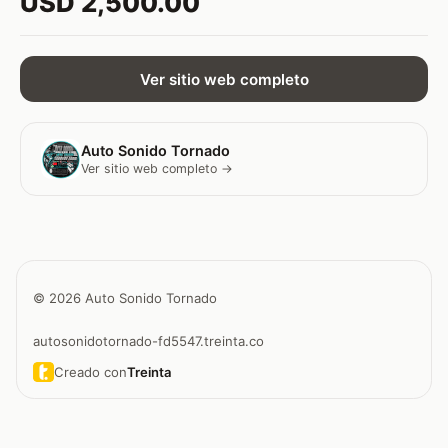
USD 2,500.00
Ver sitio web completo
Auto Sonido Tornado
Ver sitio web completo →
© 2026 Auto Sonido Tornado
autosonidotornado-fd5547.treinta.co
Creado con
Treinta