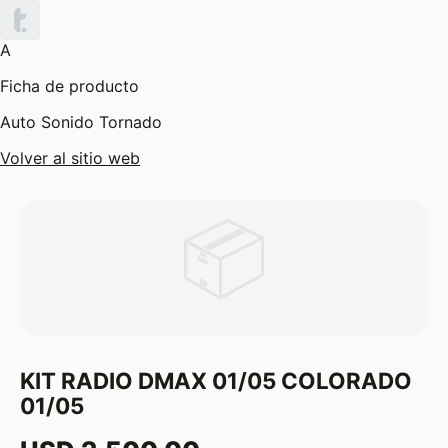
A
Ficha de producto
Auto Sonido Tornado
Volver al sitio web
📦
KIT RADIO DMAX 01/05 COLORADO
01/05