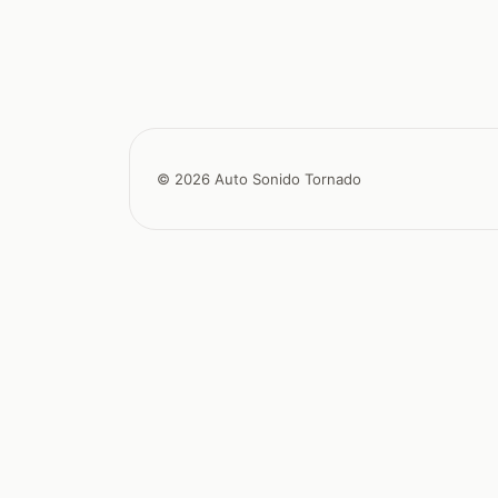
© 2026 Auto Sonido Tornado