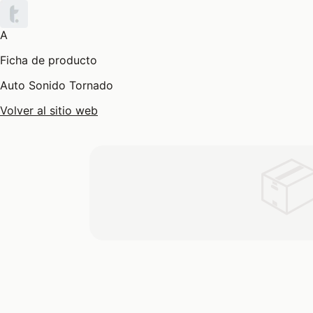
A
Ficha de producto
Auto Sonido Tornado
Volver al sitio web
