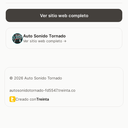
Ver sitio web completo
Auto Sonido Tornado
Ver sitio web completo →
© 2026 Auto Sonido Tornado
autosonidotornado-fd5547.treinta.co
Creado con
Treinta