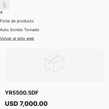
A
Ficha de producto
Auto Sonido Tornado
Volver al sitio web
📦
YR5500.5DF
USD 7,000.00