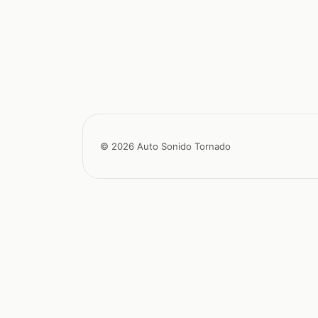
© 2026 Auto Sonido Tornado