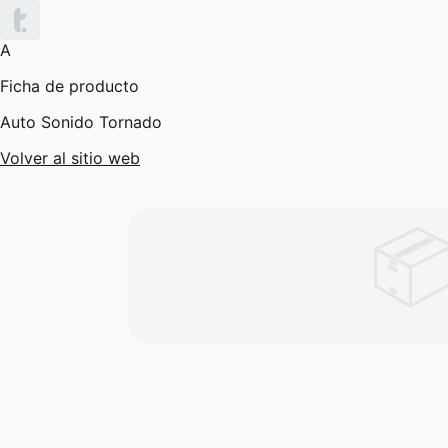
A
Ficha de producto
Auto Sonido Tornado
Volver al sitio web
