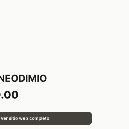
NEODIMIO
0.00
Ver sitio web completo