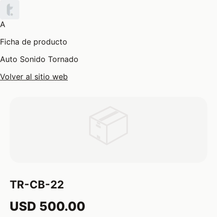
A
Ficha de producto
Auto Sonido Tornado
Volver al sitio web
📦
TR-CB-22
USD 500.00