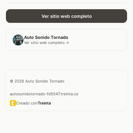
Ver sitio web completo
Auto Sonido Tornado
Ver sitio web completo →
© 2026 Auto Sonido Tornado
autosonidotornado-fd5547.treinta.co
Creado con
Treinta