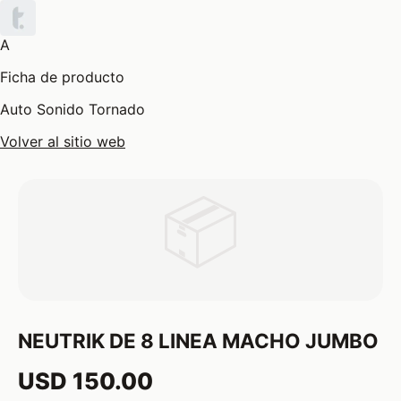
A
Ficha de producto
Auto Sonido Tornado
Volver al sitio web
📦
NEUTRIK DE 8 LINEA MACHO JUMBO
USD 150.00