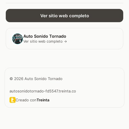
Ver sitio web completo
Auto Sonido Tornado
Ver sitio web completo →
© 2026 Auto Sonido Tornado
autosonidotornado-fd5547.treinta.co
Creado con
Treinta