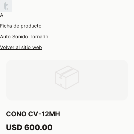
A
Ficha de producto
Auto Sonido Tornado
Volver al sitio web
📦
CONO CV-12MH
USD 600.00