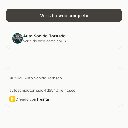
Ver sitio web completo
Auto Sonido Tornado
Ver sitio web completo →
© 2026 Auto Sonido Tornado
autosonidotornado-fd5547.treinta.co
Creado con
Treinta