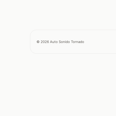
© 2026 Auto Sonido Tornado