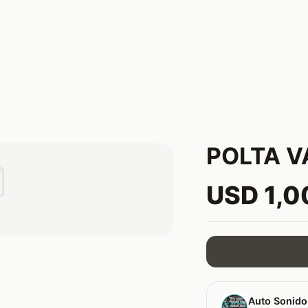
POLTA V

USD 1,0
Auto Sonido