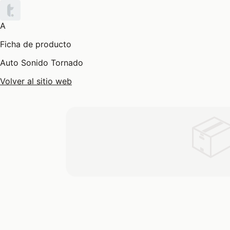
A
Ficha de producto
Auto Sonido Tornado
Volver al sitio web
