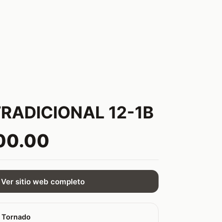
RADICIONAL 12-1B
00.00
Ver sitio web completo
 Tornado