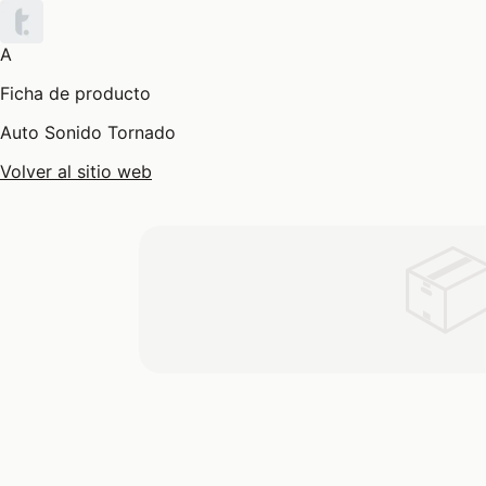
A
Ficha de producto
Auto Sonido Tornado
Volver al sitio web
