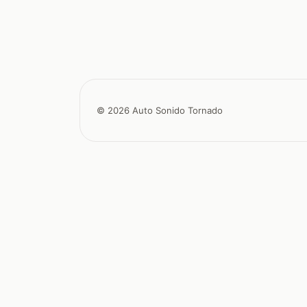
© 2026 Auto Sonido Tornado