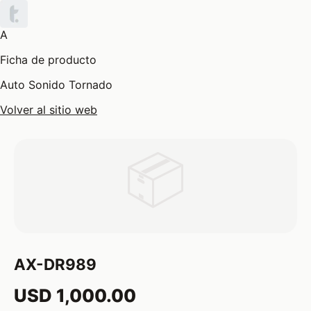
A
Ficha de producto
Auto Sonido Tornado
Volver al sitio web
📦
AX-DR989
USD 1,000.00