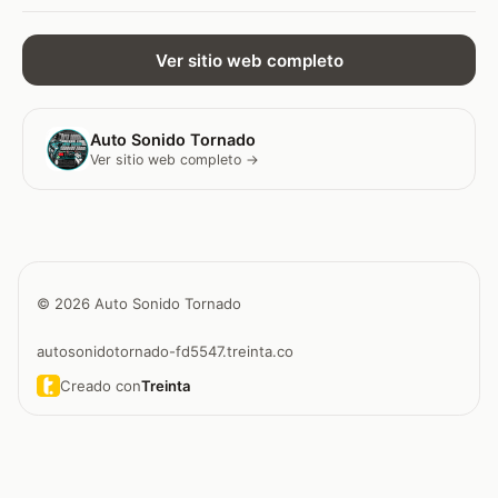
Ver sitio web completo
Auto Sonido Tornado
Ver sitio web completo →
© 2026 Auto Sonido Tornado
autosonidotornado-fd5547.treinta.co
Creado con
Treinta