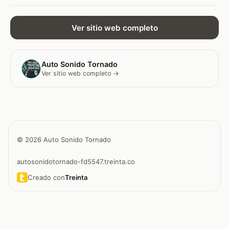
Ver sitio web completo
Auto Sonido Tornado
Ver sitio web completo →
© 2026 Auto Sonido Tornado
autosonidotornado-fd5547.treinta.co
Creado con
Treinta