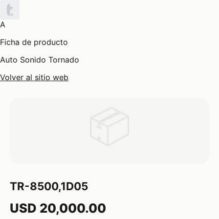
A
Ficha de producto
Auto Sonido Tornado
Volver al sitio web
📦
TR-8500,1D05
USD 20,000.00