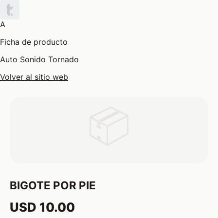
A
Ficha de producto
Auto Sonido Tornado
Volver al sitio web
📦
BIGOTE POR PIE
USD 10.00