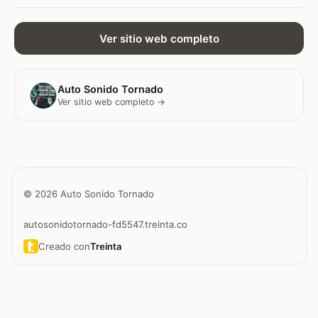
Ver sitio web completo
Auto Sonido Tornado
Ver sitio web completo →
© 2026 Auto Sonido Tornado
autosonidotornado-fd5547.treinta.co
Creado con
Treinta