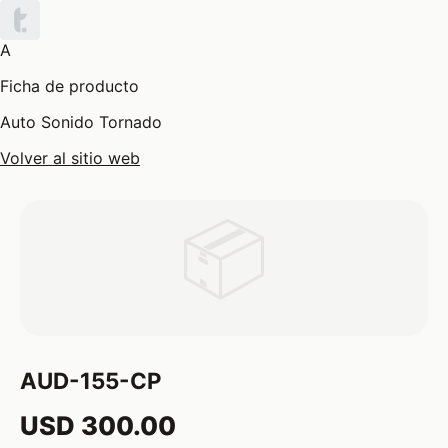
A
Ficha de producto
Auto Sonido Tornado
Volver al sitio web
📦
AUD-155-CP
USD 300.00