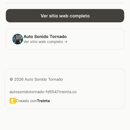
Ver sitio web completo
Auto Sonido Tornado
Ver sitio web completo →
© 2026 Auto Sonido Tornado
autosonidotornado-fd5547.treinta.co
Creado con
Treinta