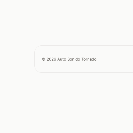
© 2026 Auto Sonido Tornado