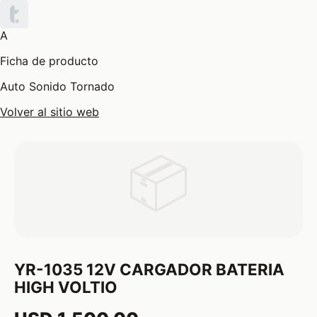
A
Ficha de producto
Auto Sonido Tornado
Volver al sitio web
📦
YR-1035 12V CARGADOR BATERIA
HIGH VOLTIO