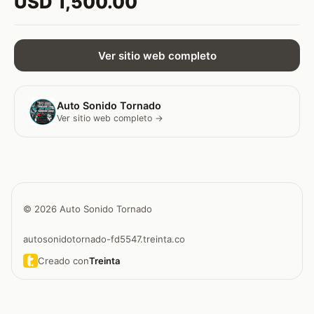
USD 1,500.00
Ver sitio web completo
Auto Sonido Tornado
Ver sitio web completo →
© 2026 Auto Sonido Tornado
autosonidotornado-fd5547.treinta.co
Creado con
Treinta