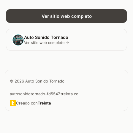
Ver sitio web completo
Auto Sonido Tornado
Ver sitio web completo →
© 2026 Auto Sonido Tornado
autosonidotornado-fd5547.treinta.co
Creado con
Treinta