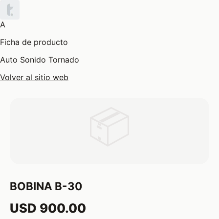
A
Ficha de producto
Auto Sonido Tornado
Volver al sitio web
📦
BOBINA B-30
USD 900.00