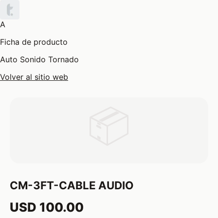
A
Ficha de producto
Auto Sonido Tornado
Volver al sitio web
📦
CM-3FT-CABLE AUDIO
USD 100.00