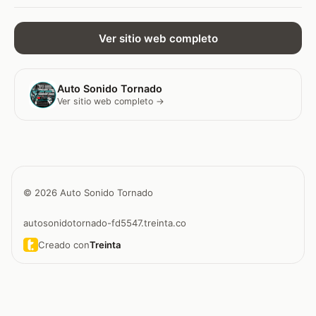
Ver sitio web completo
Auto Sonido Tornado
Ver sitio web completo →
© 2026 Auto Sonido Tornado
autosonidotornado-fd5547.treinta.co
Creado con
Treinta