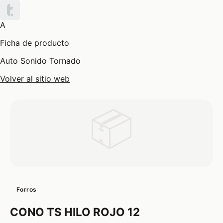
A
Ficha de producto
Auto Sonido Tornado
Volver al sitio web
📦
Forros
CONO TS HILO ROJO 12