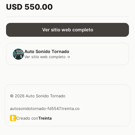
USD 550.00
Ver sitio web completo
Auto Sonido Tornado
Ver sitio web completo →
© 2026 Auto Sonido Tornado
autosonidotornado-fd5547.treinta.co
Creado con
Treinta