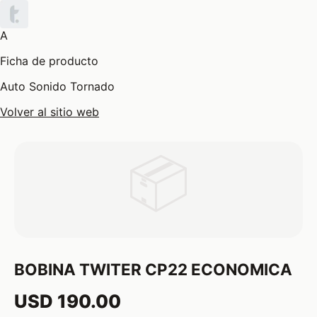
A
Ficha de producto
Auto Sonido Tornado
Volver al sitio web
📦
BOBINA TWITER CP22 ECONOMICA
USD 190.00