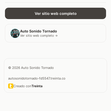
Ver sitio web completo
Auto Sonido Tornado
Ver sitio web completo →
© 2026 Auto Sonido Tornado
autosonidotornado-fd5547.treinta.co
Creado con
Treinta