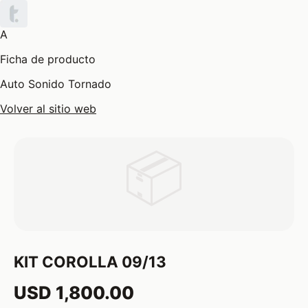
A
Ficha de producto
Auto Sonido Tornado
Volver al sitio web
📦
KIT COROLLA 09/13
USD 1,800.00