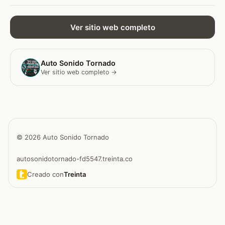
Ver sitio web completo
Auto Sonido Tornado
Ver sitio web completo →
© 2026 Auto Sonido Tornado
autosonidotornado-fd5547.treinta.co
Creado con
Treinta