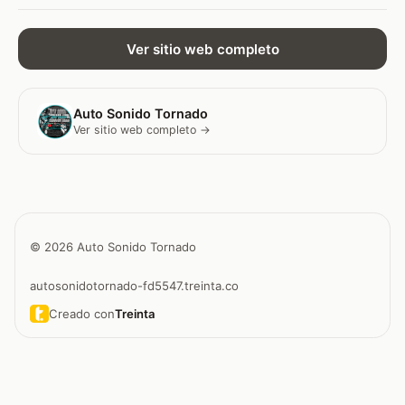
Ver sitio web completo
Auto Sonido Tornado
Ver sitio web completo →
© 2026 Auto Sonido Tornado
autosonidotornado-fd5547.treinta.co
Creado con
Treinta