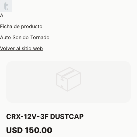
A
Ficha de producto
Auto Sonido Tornado
Volver al sitio web
📦
CRX-12V-3F DUSTCAP
USD 150.00