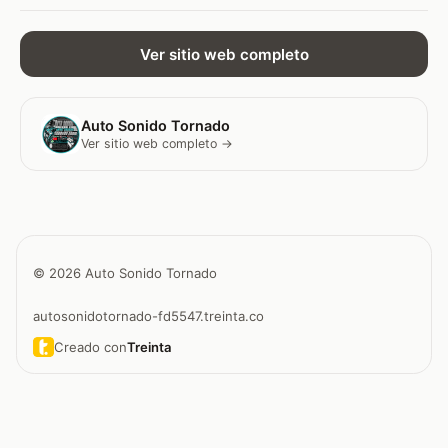
Ver sitio web completo
Auto Sonido Tornado
Ver sitio web completo →
© 2026 Auto Sonido Tornado
autosonidotornado-fd5547.treinta.co
Creado con
Treinta