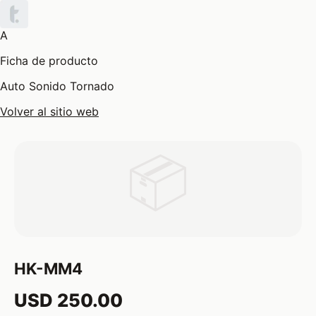
A
Ficha de producto
Auto Sonido Tornado
Volver al sitio web
📦
HK-MM4
USD 250.00