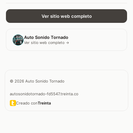
Ver sitio web completo
Auto Sonido Tornado
Ver sitio web completo →
© 2026 Auto Sonido Tornado
autosonidotornado-fd5547.treinta.co
Creado con
Treinta