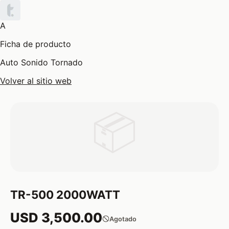
A
Ficha de producto
Auto Sonido Tornado
Volver al sitio web
📦
TR-500 2000WATT
USD 3,500.00
Agotado