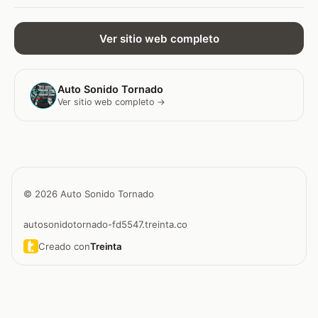
Ver sitio web completo
Auto Sonido Tornado
Ver sitio web completo →
© 2026 Auto Sonido Tornado
autosonidotornado-fd5547.treinta.co
Creado con
Treinta