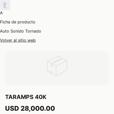
A
Ficha de producto
Auto Sonido Tornado
Volver al sitio web
📦
TARAMPS 40K
USD 28,000.00