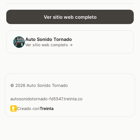
Ver sitio web completo
Auto Sonido Tornado
Ver sitio web completo →
© 2026 Auto Sonido Tornado
autosonidotornado-fd5547.treinta.co
Creado con
Treinta