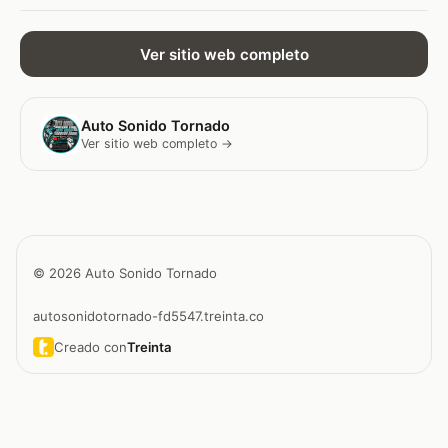
Ver sitio web completo
Auto Sonido Tornado
Ver sitio web completo →
© 2026 Auto Sonido Tornado
autosonidotornado-fd5547.treinta.co
Creado con
Treinta