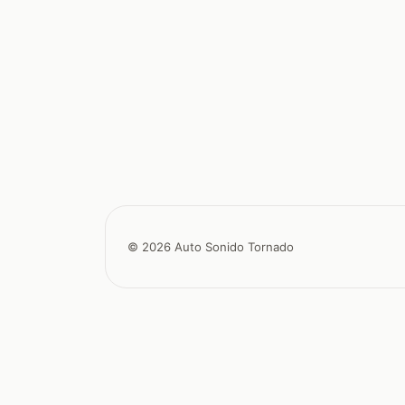
© 2026 Auto Sonido Tornado