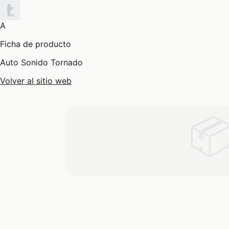
A
Ficha de producto
Auto Sonido Tornado
Volver al sitio web
